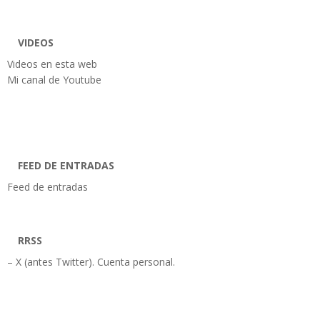
VIDEOS
Videos en esta web
Mi canal de Youtube
FEED DE ENTRADAS
Feed de entradas
RRSS
– X (antes Twitter). Cuenta personal.