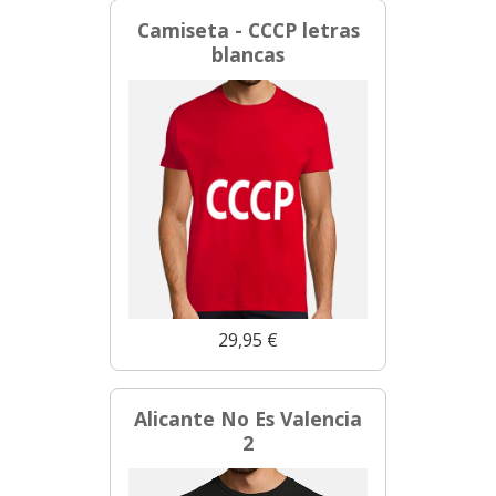
Camiseta - CCCP letras
blancas
29,95 €
Alicante No Es Valencia
2