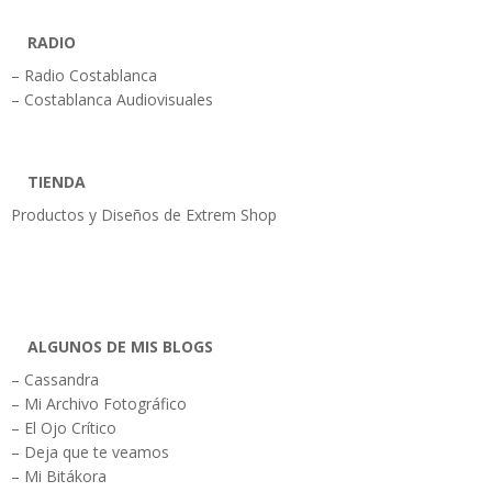
RADIO
– Radio Costablanca
– Costablanca Audiovisuales
TIENDA
Productos y Diseños de Extrem Shop
ALGUNOS DE MIS BLOGS
– Cassandra
– Mi Archivo Fotográfico
– El Ojo Crítico
– Deja que te veamos
– Mi Bitákora