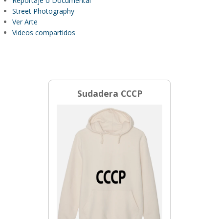
Reportaje o Documental
Street Photography
Ver Arte
Videos compartidos
Sudadera CCCP