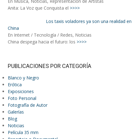
En Música, Noticias, Representación de Artistas
Anita: La Voz que Conquista el
>>>>
Los taxis voladores ya son una realidad en
China
En Internet / Tecnología / Redes, Noticias
China despega hacia el futuro: los
>>>>
PUBLICACIONES POR CATEGORÍA
Blanco y Negro
Erótica
Exposiciones
Foto Personal
Fotografía de Autor
Galerías
Blog
Noticias
Película 35 mm