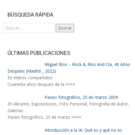
BÚSQUEDA RÁPIDA
Buscar
ÚLTIMAS PUBLICACIONES
Miguel Ríos – Rock & Ríos And Cía, 40 Años
Despúes (Madrid _ 2022)
En Videos compartidos
Cuarenta años después de la
>>>>
Paseo fotográfico, 25 de marzo 2009
En Alicante, Exposiciones, Foto Personal, Fotografía de Autor,
Galerías
Paseo fotográfico, 25 de marzo
>>>>
Introducción a la IA: Qué es y qué no es