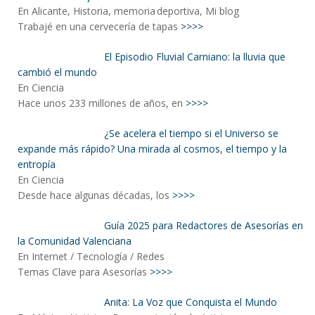
En Alicante, Historia, memoria deportiva, Mi blog
Trabajé en una cervecería de tapas
>>>>
El Episodio Fluvial Carniano: la lluvia que
cambió el mundo
En Ciencia
Hace unos 233 millones de años, en
>>>>
¿Se acelera el tiempo si el Universo se
expande más rápido? Una mirada al cosmos, el tiempo y la
entropía
En Ciencia
Desde hace algunas décadas, los
>>>>
Guía 2025 para Redactores de Asesorías en
la Comunidad Valenciana
En Internet / Tecnología / Redes
Temas Clave para Asesorías
>>>>
Anita: La Voz que Conquista el Mundo