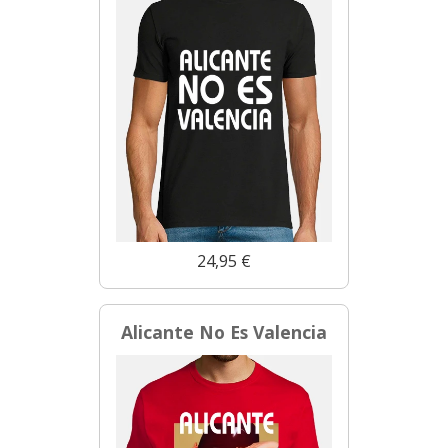
24,95 €
Alicante No Es Valencia