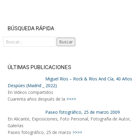
BÚSQUEDA RÁPIDA
Buscar
ÚLTIMAS PUBLICACIONES
Miguel Ríos – Rock & Ríos And Cía, 40 Años
Despúes (Madrid _ 2022)
En Videos compartidos
Cuarenta años después de la
>>>>
Paseo fotográfico, 25 de marzo 2009
En Alicante, Exposiciones, Foto Personal, Fotografía de Autor,
Galerías
Paseo fotográfico, 25 de marzo
>>>>