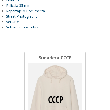
Noticias
Película 35 mm
Reportaje o Documental
Street Photography
Ver Arte
Videos compartidos
Sudadera CCCP