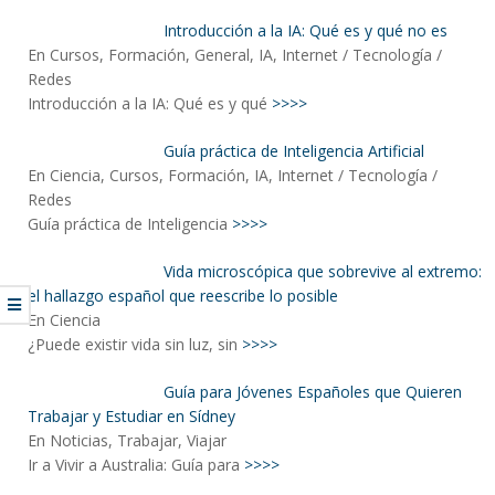
Introducción a la IA: Qué es y qué no es
En Cursos, Formación, General, IA, Internet / Tecnología /
Redes
Introducción a la IA: Qué es y qué
>>>>
Guía práctica de Inteligencia Artificial
En Ciencia, Cursos, Formación, IA, Internet / Tecnología /
Redes
Guía práctica de Inteligencia
>>>>
Vida microscópica que sobrevive al extremo:
el hallazgo español que reescribe lo posible
En Ciencia
¿Puede existir vida sin luz, sin
>>>>
Guía para Jóvenes Españoles que Quieren
Trabajar y Estudiar en Sídney
En Noticias, Trabajar, Viajar
Ir a Vivir a Australia: Guía para
>>>>