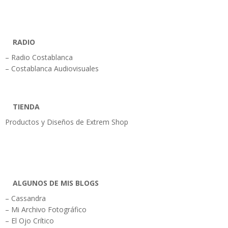
RADIO
– Radio Costablanca
– Costablanca Audiovisuales
TIENDA
Productos y Diseños de Extrem Shop
ALGUNOS DE MIS BLOGS
– Cassandra
– Mi Archivo Fotográfico
– El Ojo Crítico