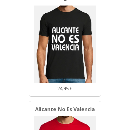
24,95 €
Alicante No Es Valencia