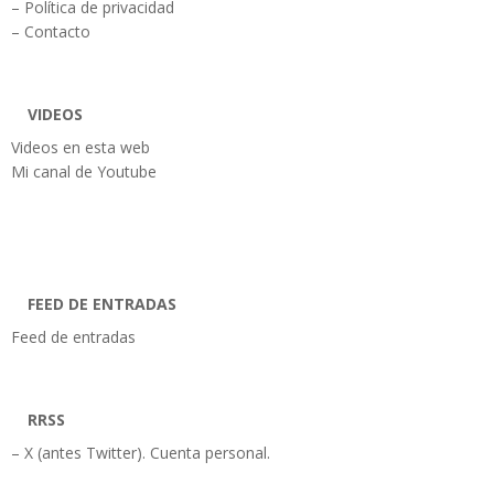
– Política de privacidad
– Contacto
VIDEOS
Videos en esta web
Mi canal de Youtube
FEED DE ENTRADAS
Feed de entradas
RRSS
– X (antes Twitter). Cuenta personal.