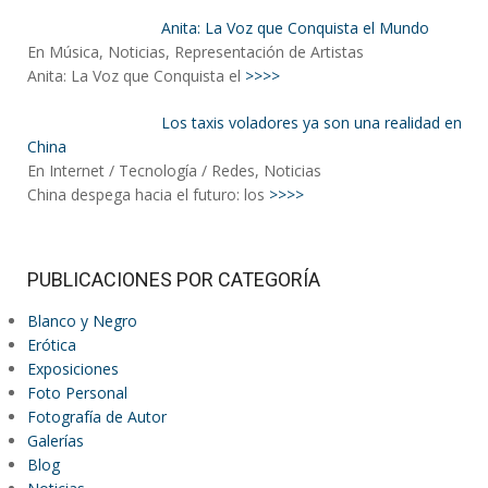
Anita: La Voz que Conquista el Mundo
En Música, Noticias, Representación de Artistas
Anita: La Voz que Conquista el
>>>>
Los taxis voladores ya son una realidad en
China
En Internet / Tecnología / Redes, Noticias
China despega hacia el futuro: los
>>>>
PUBLICACIONES POR CATEGORÍA
Blanco y Negro
Erótica
Exposiciones
Foto Personal
Fotografía de Autor
Galerías
Blog