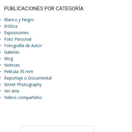
PUBLICACIONES POR CATEGORÍA
Blanco y Negro
Erótica
Exposiciones
Foto Personal
Fotografía de Autor
Galerías
Blog
Noticias
Película 35 mm
Reportaje o Documental
Street Photography
Ver Arte
Videos compartidos