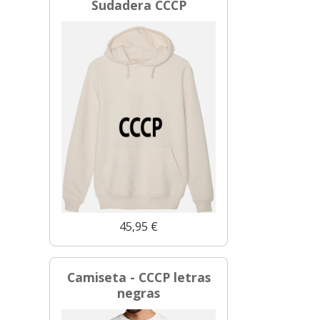
Sudadera CCCP
45,95 €
Camiseta - CCCP letras
negras