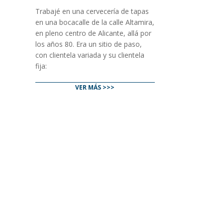
Trabajé en una cervecería de tapas
en una bocacalle de la calle Altamira,
en pleno centro de Alicante, allá por
los años 80. Era un sitio de paso,
con clientela variada y su clientela
fija:
VER MÁS >>>