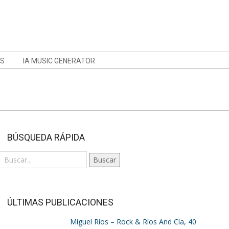
OS
IA MUSIC GENERATOR
BÚSQUEDA RÁPIDA
Buscar
ÚLTIMAS PUBLICACIONES
Miguel Ríos – Rock & Ríos And Cía, 40