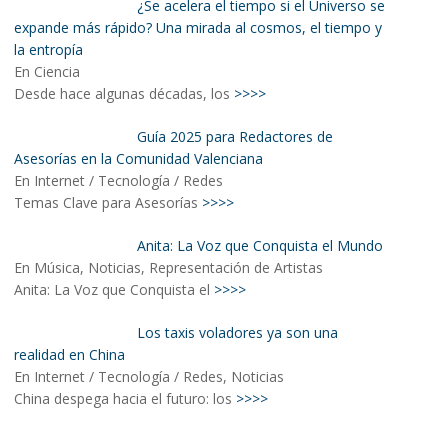
¿Se acelera el tiempo si el Universo se
expande más rápido? Una mirada al cosmos, el tiempo y
la entropía
En Ciencia
Desde hace algunas décadas, los
>>>>
Guía 2025 para Redactores de
Asesorías en la Comunidad Valenciana
En Internet / Tecnología / Redes
Temas Clave para Asesorías
>>>>
Anita: La Voz que Conquista el Mundo
En Música, Noticias, Representación de Artistas
Anita: La Voz que Conquista el
>>>>
Los taxis voladores ya son una
realidad en China
En Internet / Tecnología / Redes, Noticias
China despega hacia el futuro: los
>>>>