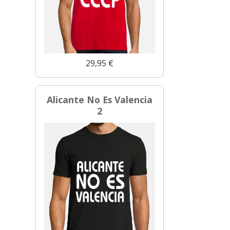
29,95 €
Alicante No Es Valencia
2