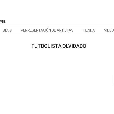
WEB.
BLOG
REPRESENTACIÓN DE ARTISTAS
TIENDA
VIDE
FUTBOLISTA OLVIDADO