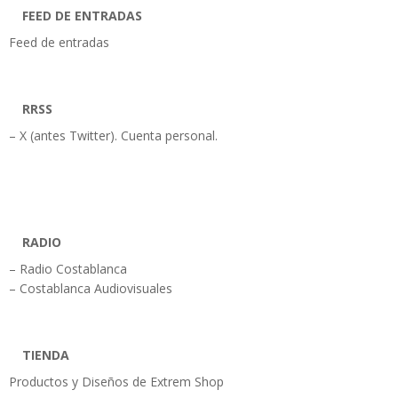
FEED DE ENTRADAS
Feed de entradas
RRSS
– X (antes Twitter). Cuenta personal.
RADIO
– Radio Costablanca
– Costablanca Audiovisuales
TIENDA
Productos y Diseños de Extrem Shop