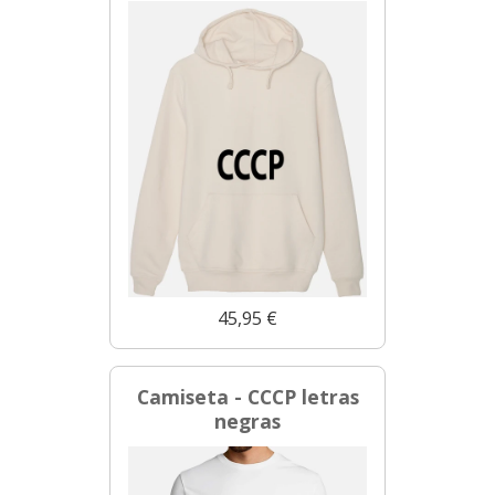
45,95 €
Camiseta - CCCP letras
negras