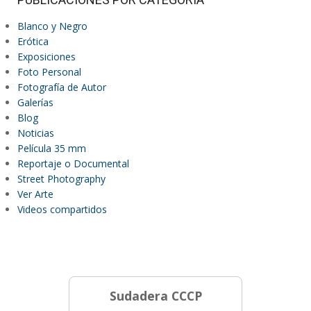
Blanco y Negro
Erótica
Exposiciones
Foto Personal
Fotografía de Autor
Galerías
Blog
Noticias
Película 35 mm
Reportaje o Documental
Street Photography
Ver Arte
Videos compartidos
Sudadera CCCP