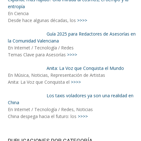
entropía
En Ciencia
Desde hace algunas décadas, los
>>>>
Guía 2025 para Redactores de Asesorías en
la Comunidad Valenciana
En Internet / Tecnología / Redes
Temas Clave para Asesorías
>>>>
Anita: La Voz que Conquista el Mundo
En Música, Noticias, Representación de Artistas
Anita: La Voz que Conquista el
>>>>
Los taxis voladores ya son una realidad en
China
En Internet / Tecnología / Redes, Noticias
China despega hacia el futuro: los
>>>>
PUBLICACIONES POR CATEGORÍA