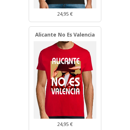
24,95 €
Alicante No Es Valencia
24,95 €