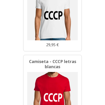
29,95 €
Camiseta - CCCP letras
blancas