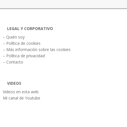
LEGAL Y CORPORATIVO
– Quién soy
– Política de cookies
– Más información sobre las cookies
– Política de privacidad
– Contacto
VIDEOS
Videos en esta web
Mi canal de Youtube