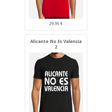
29,95 €
Alicante No Es Valencia
2