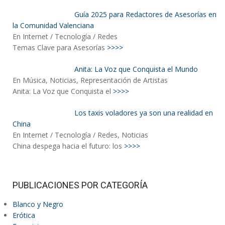
Guía 2025 para Redactores de Asesorías en
la Comunidad Valenciana
En Internet / Tecnología / Redes
Temas Clave para Asesorías
>>>>
Anita: La Voz que Conquista el Mundo
En Música, Noticias, Representación de Artistas
Anita: La Voz que Conquista el
>>>>
Los taxis voladores ya son una realidad en
China
En Internet / Tecnología / Redes, Noticias
China despega hacia el futuro: los
>>>>
PUBLICACIONES POR CATEGORÍA
Blanco y Negro
Erótica