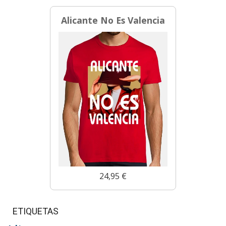
Alicante No Es Valencia
24,95 €
ETIQUETAS