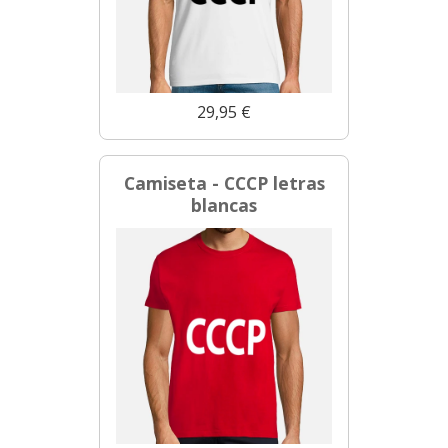
29,95 €
Camiseta - CCCP letras
blancas