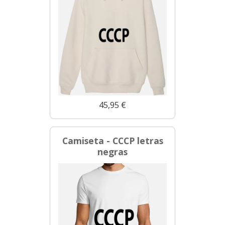
45,95 €
Camiseta - CCCP letras
negras