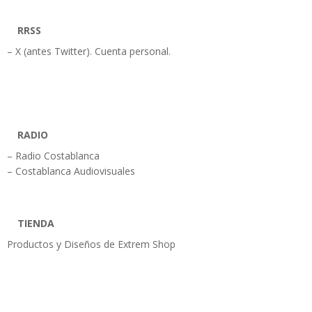
RRSS
– X (antes Twitter). Cuenta personal.
RADIO
– Radio Costablanca
– Costablanca Audiovisuales
TIENDA
Productos y Diseños de Extrem Shop