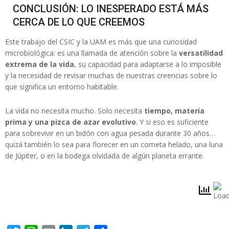
CONCLUSIÓN: LO INESPERADO ESTÁ MÁS
CERCA DE LO QUE CREEMOS
Este trabajo del CSIC y la UAM es más que una curiosidad
microbiológica: es una llamada de atención sobre la
versatilidad
extrema de la vida
, su capacidad para adaptarse a lo imposible
y la necesidad de revisar muchas de nuestras creencias sobre lo
que significa un entorno habitable.
La vida no necesita mucho. Solo necesita
tiempo, materia
prima y una pizca de azar evolutivo
. Y si eso es suficiente
para sobrevivir en un bidón con agua pesada durante 30 años…
quizá también lo sea para florecer en un cometa helado, una luna
de Júpiter, o en la bodega olvidada de algún planeta errante.