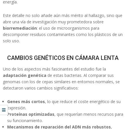
energía.
Este detalle no solo añade aún más mérito al hallazgo, sino que
abre una vía de investigación muy prometedora sobre
biorremediación
: el uso de microorganismos para
descomponer residuos contaminantes como los plásticos de un
solo uso.
CAMBIOS GENÉTICOS EN CÁMARA LENTA
Uno de los aspectos más fascinantes del estudio fue la
adaptación genética
de estas bacterias. Al comparar sus
genomas con los de cepas similares en entornos normales, se
detectaron varios cambios significativos:
Genes más cortos
, lo que reduce el coste energético de su
expresión.
Proteínas optimizadas
, que requerían menos recursos para
su funcionamiento.
Mecanismos de reparación del ADN más robustos
,