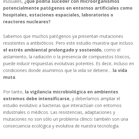
inusuales,
¿qué podría suceder con microorganismos
potencialmente patógenos en entornos artificiales como
hospitales, estaciones espaciales, laboratorios o
reactores nucleares?
Sabemos que muchos patógenos ya presentan mutaciones
resistentes a antibióticos. Pero este estudio muestra que incluso
el estrés ambiental prolongado y sostenido
, como el
aislamiento, la radiación o la presencia de compuestos tóxicos,
puede inducir respuestas evolutivas potentes. Es decir, incluso en
condiciones donde asumimos que la vida se detiene…
la vida
muta
.
Por tanto,
la vigilancia microbiológica en ambientes
extremos debe intensificarse
, y deberíamos ampliar el
estudio evolutivo a bacterias que interactúan con entornos
industriales o médicos. Las resistencias, adaptaciones y
mutaciones no son sólo un problema clínico: también son una
consecuencia ecológica y evolutiva de nuestra tecnología.