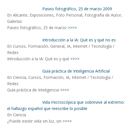
Paseo fotográfico, 25 de marzo 2009
En Alicante, Exposiciones, Foto Personal, Fotografía de Autor,
Galerías
Paseo fotográfico, 25 de marzo
>>>>
Introducción a la IA: Qué es y qué no es
En Cursos, Formación, General, IA, Internet / Tecnología /
Redes
Introducción a la IA: Qué es y qué
>>>>
Guía práctica de Inteligencia Artificial
En Ciencia, Cursos, Formación, IA, Internet / Tecnología /
Redes
Guía práctica de Inteligencia
>>>>
Vida microscópica que sobrevive al extremo:
el hallazgo español que reescribe lo posible
En Ciencia
¿Puede existir vida sin luz, sin
>>>>