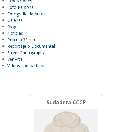
Exposiciones
Foto Personal
Fotografía de Autor
Galerías
Blog
Noticias
Película 35 mm
Reportaje o Documental
Street Photography
Ver Arte
Videos compartidos
Sudadera CCCP