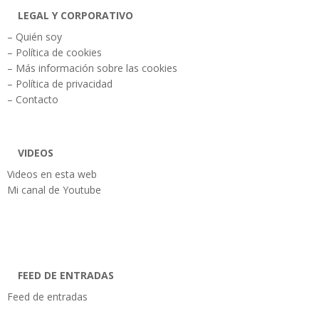
LEGAL Y CORPORATIVO
– Quién soy
– Política de cookies
– Más información sobre las cookies
– Política de privacidad
– Contacto
VIDEOS
Videos en esta web
Mi canal de Youtube
FEED DE ENTRADAS
Feed de entradas