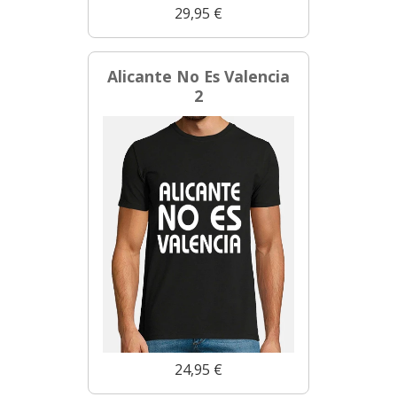
29,95 €
Alicante No Es Valencia
2
24,95 €