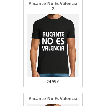
Alicante No Es Valencia
2
24,95 €
Alicante No Es Valencia