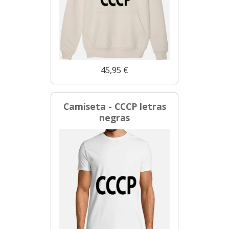
45,95 €
Camiseta - CCCP letras
negras