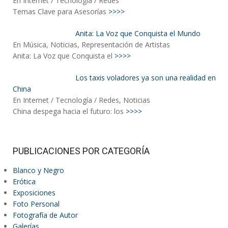
En Internet / Tecnología / Redes
Temas Clave para Asesorías
>>>>
Anita: La Voz que Conquista el Mundo
En Música, Noticias, Representación de Artistas
Anita: La Voz que Conquista el
>>>>
Los taxis voladores ya son una realidad en
China
En Internet / Tecnología / Redes, Noticias
China despega hacia el futuro: los
>>>>
PUBLICACIONES POR CATEGORÍA
Blanco y Negro
Erótica
Exposiciones
Foto Personal
Fotografía de Autor
Galerías