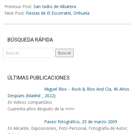
05-
Previous Post:
San Isidro de Albatera
30
Next Post:
Fiestas de El Escorratel, Orihuela
BÚSQUEDA RÁPIDA
Buscar
ÚLTIMAS PUBLICACIONES
Miguel Ríos – Rock & Ríos And Cía, 40 Años
Despúes (Madrid _ 2022)
En Videos compartidos
Cuarenta años después de la
>>>>
Paseo fotográfico, 25 de marzo 2009
En Alicante, Exposiciones, Foto Personal, Fotografía de Autor,