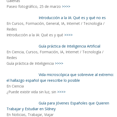
Galerías
Paseo fotográfico, 25 de marzo
>>>>
Introducción a la IA: Qué es y qué no es
En Cursos, Formación, General, IA, Internet / Tecnología /
Redes
Introducción a la IA: Qué es y qué
>>>>
Guía práctica de Inteligencia Artificial
En Ciencia, Cursos, Formación, IA, Internet / Tecnología /
Redes
Guía práctica de Inteligencia
>>>>
Vida microscópica que sobrevive al extremo:
el hallazgo español que reescribe lo posible
En Ciencia
¿Puede existir vida sin luz, sin
>>>>
Guía para Jóvenes Españoles que Quieren
Trabajar y Estudiar en Sídney
En Noticias, Trabajar, Viajar