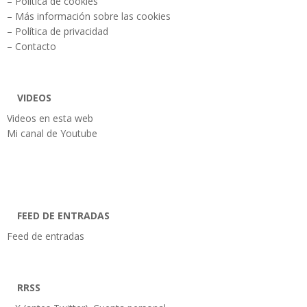
– Política de cookies
– Más información sobre las cookies
– Política de privacidad
– Contacto
VIDEOS
Videos en esta web
Mi canal de Youtube
FEED DE ENTRADAS
Feed de entradas
RRSS