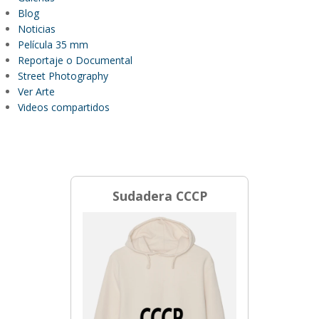
Blog
Noticias
Película 35 mm
Reportaje o Documental
Street Photography
Ver Arte
Videos compartidos
Sudadera CCCP