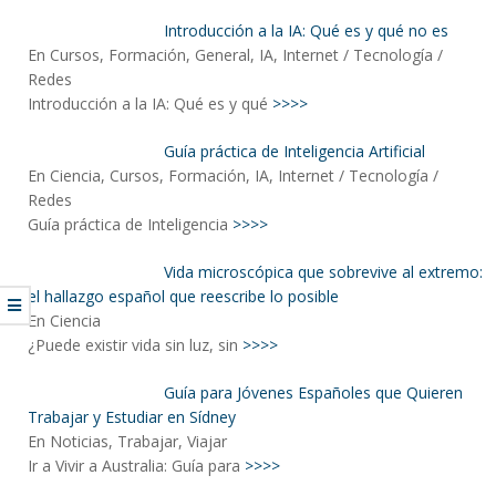
Introducción a la IA: Qué es y qué no es
En Cursos, Formación, General, IA, Internet / Tecnología /
Redes
Introducción a la IA: Qué es y qué
>>>>
Guía práctica de Inteligencia Artificial
En Ciencia, Cursos, Formación, IA, Internet / Tecnología /
Redes
Guía práctica de Inteligencia
>>>>
Vida microscópica que sobrevive al extremo:
el hallazgo español que reescribe lo posible
En Ciencia
¿Puede existir vida sin luz, sin
>>>>
Guía para Jóvenes Españoles que Quieren
Trabajar y Estudiar en Sídney
En Noticias, Trabajar, Viajar
Ir a Vivir a Australia: Guía para
>>>>