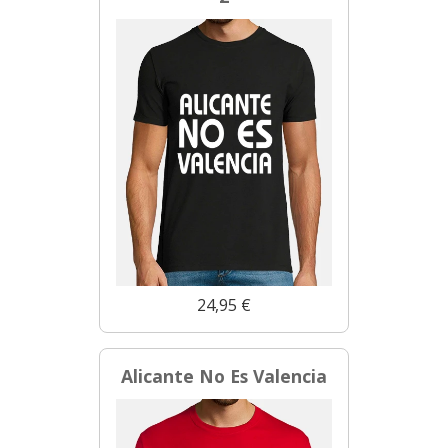
24,95 €
Alicante No Es Valencia