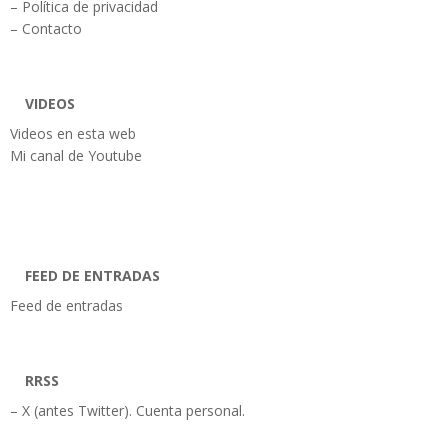
– Política de privacidad
– Contacto
VIDEOS
Videos en esta web
Mi canal de Youtube
FEED DE ENTRADAS
Feed de entradas
RRSS
– X (antes Twitter). Cuenta personal.