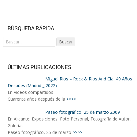
BÚSQUEDA RÁPIDA
Buscar
ÚLTIMAS PUBLICACIONES
Miguel Ríos – Rock & Ríos And Cía, 40 Años
Despúes (Madrid _ 2022)
En Videos compartidos
Cuarenta años después de la
>>>>
Paseo fotográfico, 25 de marzo 2009
En Alicante, Exposiciones, Foto Personal, Fotografía de Autor,
Galerías
Paseo fotográfico, 25 de marzo
>>>>