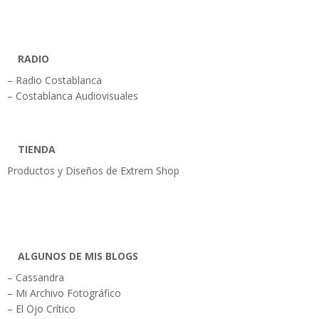
RADIO
– Radio Costablanca
– Costablanca Audiovisuales
TIENDA
Productos y Diseños de Extrem Shop
ALGUNOS DE MIS BLOGS
– Cassandra
– Mi Archivo Fotográfico
– El Ojo Crítico