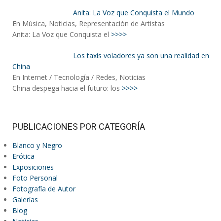
Anita: La Voz que Conquista el Mundo
En Música, Noticias, Representación de Artistas
Anita: La Voz que Conquista el
>>>>
Los taxis voladores ya son una realidad en
China
En Internet / Tecnología / Redes, Noticias
China despega hacia el futuro: los
>>>>
PUBLICACIONES POR CATEGORÍA
Blanco y Negro
Erótica
Exposiciones
Foto Personal
Fotografía de Autor
Galerías
Blog