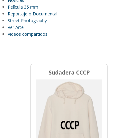
Noticias
Película 35 mm
Reportaje o Documental
Street Photography
Ver Arte
Videos compartidos
Sudadera CCCP