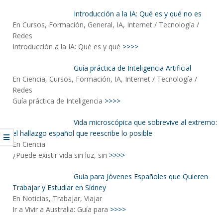
Introducción a la IA: Qué es y qué no es
En Cursos, Formación, General, IA, Internet / Tecnología /
Redes
Introducción a la IA: Qué es y qué
>>>>
Guía práctica de Inteligencia Artificial
En Ciencia, Cursos, Formación, IA, Internet / Tecnología /
Redes
Guía práctica de Inteligencia
>>>>
Vida microscópica que sobrevive al extremo:
el hallazgo español que reescribe lo posible
En Ciencia
¿Puede existir vida sin luz, sin
>>>>
Guía para Jóvenes Españoles que Quieren
Trabajar y Estudiar en Sídney
En Noticias, Trabajar, Viajar
Ir a Vivir a Australia: Guía para
>>>>