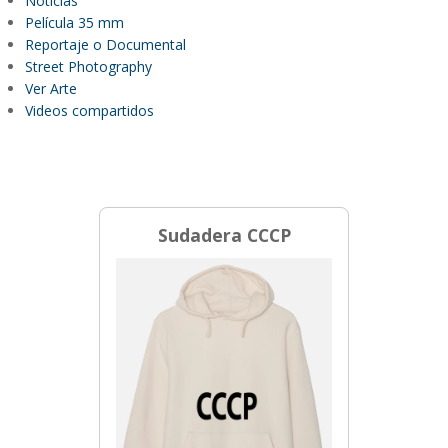
Noticias
Película 35 mm
Reportaje o Documental
Street Photography
Ver Arte
Videos compartidos
Sudadera CCCP