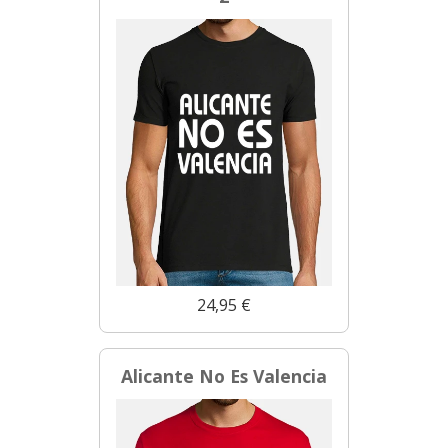
24,95 €
Alicante No Es Valencia