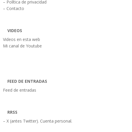
– Política de privacidad
– Contacto
VIDEOS
Videos en esta web
Mi canal de Youtube
FEED DE ENTRADAS
Feed de entradas
RRSS
– X (antes Twitter). Cuenta personal.