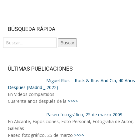
BÚSQUEDA RÁPIDA
Buscar
ÚLTIMAS PUBLICACIONES
Miguel Ríos – Rock & Ríos And Cía, 40 Años
Despúes (Madrid _ 2022)
En Videos compartidos
Cuarenta años después de la
>>>>
Paseo fotográfico, 25 de marzo 2009
En Alicante, Exposiciones, Foto Personal, Fotografía de Autor,
Galerías
Paseo fotográfico, 25 de marzo
>>>>