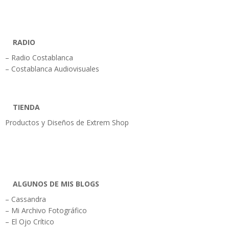
RADIO
– Radio Costablanca
– Costablanca Audiovisuales
TIENDA
Productos y Diseños de Extrem Shop
ALGUNOS DE MIS BLOGS
– Cassandra
– Mi Archivo Fotográfico
– El Ojo Crítico