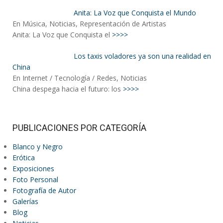
Anita: La Voz que Conquista el Mundo
En Música, Noticias, Representación de Artistas
Anita: La Voz que Conquista el
>>>>
Los taxis voladores ya son una realidad en
China
En Internet / Tecnología / Redes, Noticias
China despega hacia el futuro: los
>>>>
PUBLICACIONES POR CATEGORÍA
Blanco y Negro
Erótica
Exposiciones
Foto Personal
Fotografía de Autor
Galerías
Blog