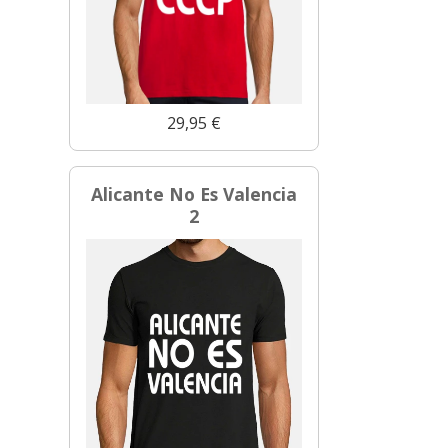
29,95 €
Alicante No Es Valencia
2