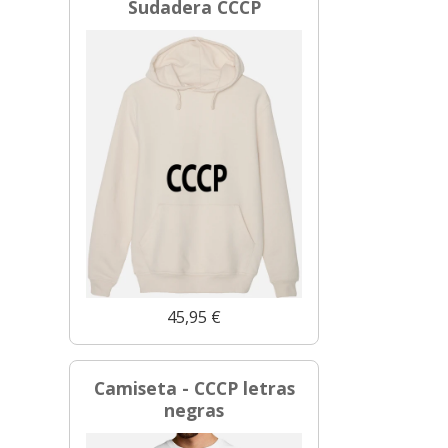
Sudadera CCCP
45,95 €
Camiseta - CCCP letras
negras