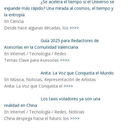
¿Se acelera el tiempo si el Universo se
expande más rápido? Una mirada al cosmos, el tiempo y
la entropía
En Ciencia
Desde hace algunas décadas, los
>>>>
Guía 2025 para Redactores de
Asesorías en la Comunidad Valenciana
En Internet / Tecnología / Redes
Temas Clave para Asesorías
>>>>
Anita: La Voz que Conquista el Mundo
En Música, Noticias, Representación de Artistas
Anita: La Voz que Conquista el
>>>>
Los taxis voladores ya son una
realidad en China
En Internet / Tecnología / Redes, Noticias
China despega hacia el futuro: los
>>>>