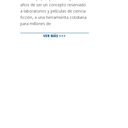
años de ser un concepto reservado
a laboratorios y películas de ciencia
ficción, a una herramienta cotidiana
para millones de
VER MÁS >>>