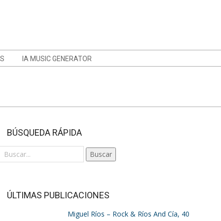
OS
IA MUSIC GENERATOR
BÚSQUEDA RÁPIDA
Buscar
ÚLTIMAS PUBLICACIONES
Miguel Ríos – Rock & Ríos And Cía, 40