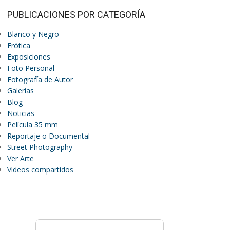
PUBLICACIONES POR CATEGORÍA
Blanco y Negro
Erótica
Exposiciones
Foto Personal
Fotografía de Autor
Galerías
Blog
Noticias
Película 35 mm
Reportaje o Documental
Street Photography
Ver Arte
Videos compartidos