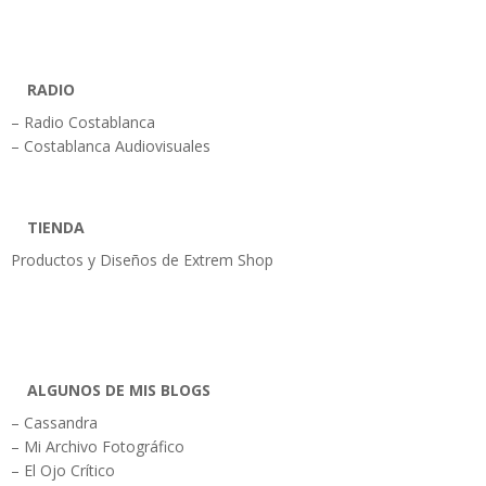
RADIO
– Radio Costablanca
– Costablanca Audiovisuales
TIENDA
Productos y Diseños de Extrem Shop
ALGUNOS DE MIS BLOGS
– Cassandra
– Mi Archivo Fotográfico
– El Ojo Crítico