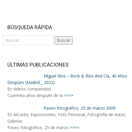
BÚSQUEDA RÁPIDA
Buscar
ÚLTIMAS PUBLICACIONES
Miguel Ríos – Rock & Ríos And Cía, 40 Años
Despúes (Madrid _ 2022)
En Videos compartidos
Cuarenta años después de la
>>>>
Paseo fotográfico, 25 de marzo 2009
En Alicante, Exposiciones, Foto Personal, Fotografía de Autor,
Galerías
Paseo fotográfico, 25 de marzo
>>>>