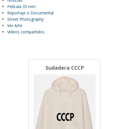
Noticias
Película 35 mm
Reportaje o Documental
Street Photography
Ver Arte
Videos compartidos
Sudadera CCCP