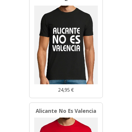
24,95 €
Alicante No Es Valencia