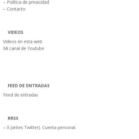
– Política de privacidad
– Contacto
VIDEOS
Videos en esta web
Mi canal de Youtube
FEED DE ENTRADAS
Feed de entradas
RRSS
– X (antes Twitter). Cuenta personal.