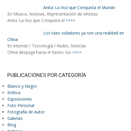
Anita: La Voz que Conquista el Mundo
En Música, Noticias, Representación de Artistas
Anita: La Voz que Conquista el
>>>>
Los taxis voladores ya son una realidad en
China
En Internet / Tecnología / Redes, Noticias
China despega hacia el futuro: los
>>>>
PUBLICACIONES POR CATEGORÍA
Blanco y Negro
Erótica
Exposiciones
Foto Personal
Fotografía de Autor
Galerías
Blog