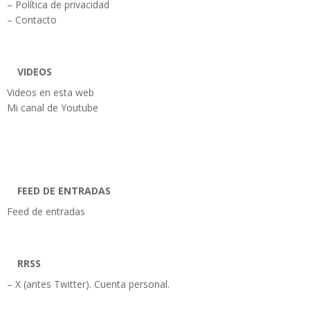
– Política de privacidad
– Contacto
VIDEOS
Videos en esta web
Mi canal de Youtube
FEED DE ENTRADAS
Feed de entradas
RRSS
– X (antes Twitter). Cuenta personal.