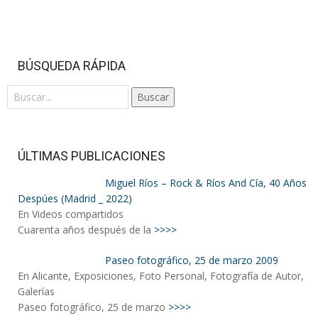
BÚSQUEDA RÁPIDA
Buscar
ÚLTIMAS PUBLICACIONES
Miguel Ríos – Rock & Ríos And Cía, 40 Años
Despúes (Madrid _ 2022)
En Videos compartidos
Cuarenta años después de la
>>>>
Paseo fotográfico, 25 de marzo 2009
En Alicante, Exposiciones, Foto Personal, Fotografía de Autor,
Galerías
Paseo fotográfico, 25 de marzo
>>>>