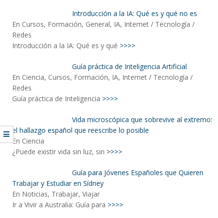
Introducción a la IA: Qué es y qué no es
En Cursos, Formación, General, IA, Internet / Tecnología /
Redes
Introducción a la IA: Qué es y qué
>>>>
Guía práctica de Inteligencia Artificial
En Ciencia, Cursos, Formación, IA, Internet / Tecnología /
Redes
Guía práctica de Inteligencia
>>>>
Vida microscópica que sobrevive al extremo:
el hallazgo español que reescribe lo posible
En Ciencia
¿Puede existir vida sin luz, sin
>>>>
Guía para Jóvenes Españoles que Quieren
Trabajar y Estudiar en Sídney
En Noticias, Trabajar, Viajar
Ir a Vivir a Australia: Guía para
>>>>