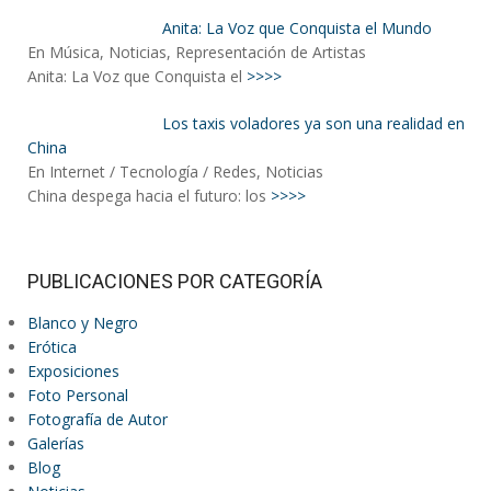
Anita: La Voz que Conquista el Mundo
En Música, Noticias, Representación de Artistas
Anita: La Voz que Conquista el
>>>>
Los taxis voladores ya son una realidad en
China
En Internet / Tecnología / Redes, Noticias
China despega hacia el futuro: los
>>>>
PUBLICACIONES POR CATEGORÍA
Blanco y Negro
Erótica
Exposiciones
Foto Personal
Fotografía de Autor
Galerías
Blog