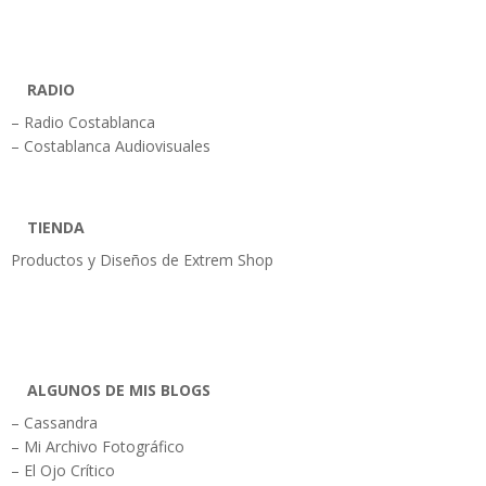
RADIO
– Radio Costablanca
– Costablanca Audiovisuales
TIENDA
Productos y Diseños de Extrem Shop
ALGUNOS DE MIS BLOGS
– Cassandra
– Mi Archivo Fotográfico
– El Ojo Crítico