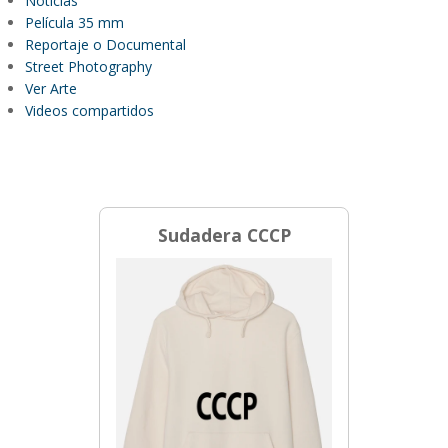
Noticias
Película 35 mm
Reportaje o Documental
Street Photography
Ver Arte
Videos compartidos
Sudadera CCCP