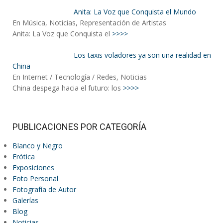
Anita: La Voz que Conquista el Mundo
En Música, Noticias, Representación de Artistas
Anita: La Voz que Conquista el
>>>>
Los taxis voladores ya son una realidad en
China
En Internet / Tecnología / Redes, Noticias
China despega hacia el futuro: los
>>>>
PUBLICACIONES POR CATEGORÍA
Blanco y Negro
Erótica
Exposiciones
Foto Personal
Fotografía de Autor
Galerías
Blog
Noticias