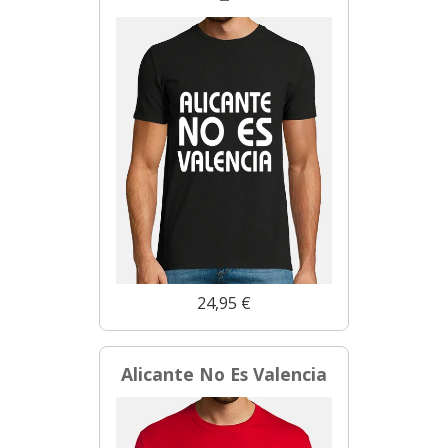
24,95 €
Alicante No Es Valencia