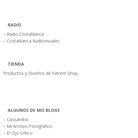
RADIO
– Radio Costablanca
– Costablanca Audiovisuales
TIENDA
Productos y Diseños de Extrem Shop
ALGUNOS DE MIS BLOGS
– Cassandra
– Mi Archivo Fotográfico
– El Ojo Crítico