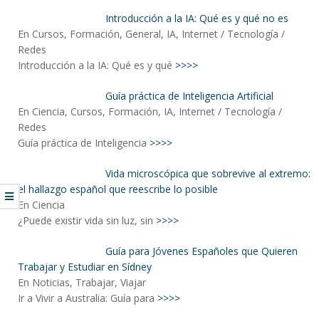
Introducción a la IA: Qué es y qué no es
En Cursos, Formación, General, IA, Internet / Tecnología /
Redes
Introducción a la IA: Qué es y qué
>>>>
Guía práctica de Inteligencia Artificial
En Ciencia, Cursos, Formación, IA, Internet / Tecnología /
Redes
Guía práctica de Inteligencia
>>>>
Vida microscópica que sobrevive al extremo:
el hallazgo español que reescribe lo posible
En Ciencia
¿Puede existir vida sin luz, sin
>>>>
Guía para Jóvenes Españoles que Quieren
Trabajar y Estudiar en Sídney
En Noticias, Trabajar, Viajar
Ir a Vivir a Australia: Guía para
>>>>