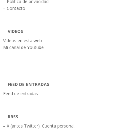
– Política de privacidad
– Contacto
VIDEOS
Videos en esta web
Mi canal de Youtube
FEED DE ENTRADAS
Feed de entradas
RRSS
– X (antes Twitter). Cuenta personal.