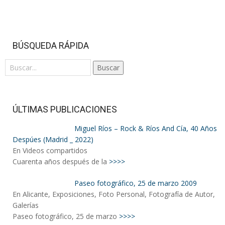
BÚSQUEDA RÁPIDA
Buscar
ÚLTIMAS PUBLICACIONES
Miguel Ríos – Rock & Ríos And Cía, 40 Años
Despúes (Madrid _ 2022)
En Videos compartidos
Cuarenta años después de la
>>>>
Paseo fotográfico, 25 de marzo 2009
En Alicante, Exposiciones, Foto Personal, Fotografía de Autor,
Galerías
Paseo fotográfico, 25 de marzo
>>>>