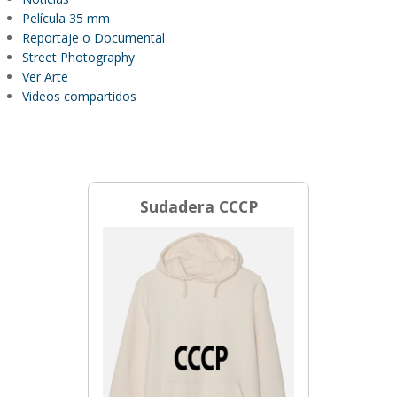
Película 35 mm
Reportaje o Documental
Street Photography
Ver Arte
Videos compartidos
Sudadera CCCP