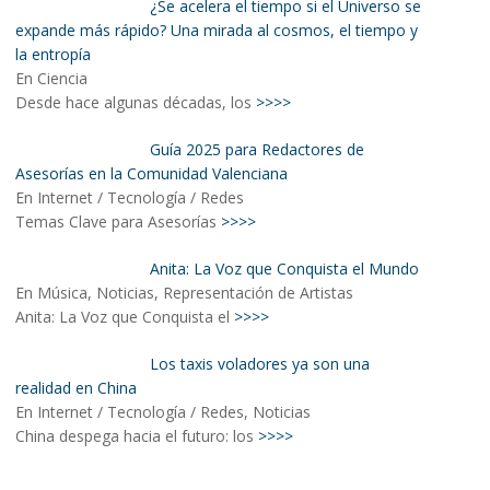
¿Se acelera el tiempo si el Universo se
expande más rápido? Una mirada al cosmos, el tiempo y
la entropía
En Ciencia
Desde hace algunas décadas, los
>>>>
Guía 2025 para Redactores de
Asesorías en la Comunidad Valenciana
En Internet / Tecnología / Redes
Temas Clave para Asesorías
>>>>
Anita: La Voz que Conquista el Mundo
En Música, Noticias, Representación de Artistas
Anita: La Voz que Conquista el
>>>>
Los taxis voladores ya son una
realidad en China
En Internet / Tecnología / Redes, Noticias
China despega hacia el futuro: los
>>>>