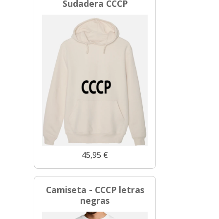
Sudadera CCCP
45,95 €
Camiseta - CCCP letras
negras