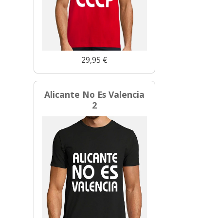
29,95 €
Alicante No Es Valencia
2