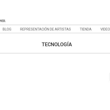
WEB.
BLOG
REPRESENTACIÓN DE ARTISTAS
TIENDA
VIDE
TECNOLOGÍA