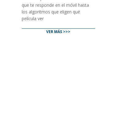
que te responde en el móvil hasta
los algoritmos que eligen qué
película ver
VER MÁS >>>