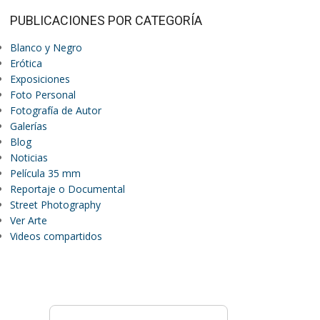
PUBLICACIONES POR CATEGORÍA
Blanco y Negro
Erótica
Exposiciones
Foto Personal
Fotografía de Autor
Galerías
Blog
Noticias
Película 35 mm
Reportaje o Documental
Street Photography
Ver Arte
Videos compartidos