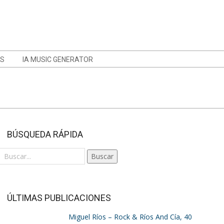
OS
IA MUSIC GENERATOR
BÚSQUEDA RÁPIDA
Buscar
ÚLTIMAS PUBLICACIONES
Miguel Ríos – Rock & Ríos And Cía, 40