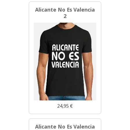
Alicante No Es Valencia
2
24,95 €
Alicante No Es Valencia