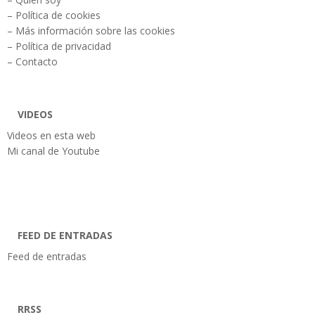
– Política de cookies
– Más información sobre las cookies
– Política de privacidad
– Contacto
VIDEOS
Videos en esta web
Mi canal de Youtube
FEED DE ENTRADAS
Feed de entradas
RRSS