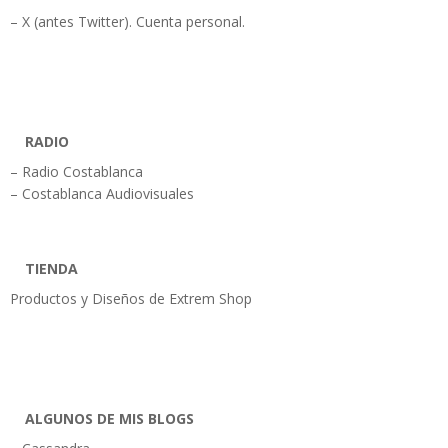
– X (antes Twitter). Cuenta personal.
RADIO
– Radio Costablanca
– Costablanca Audiovisuales
TIENDA
Productos y Diseños de Extrem Shop
ALGUNOS DE MIS BLOGS