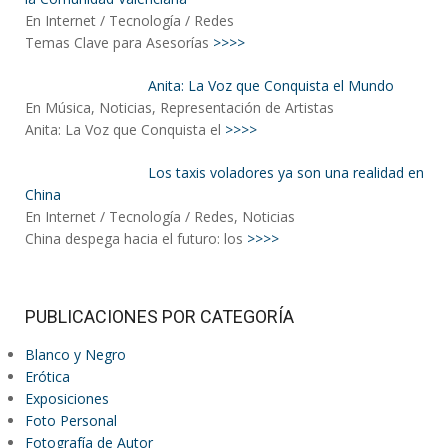
En Internet / Tecnología / Redes
Temas Clave para Asesorías
>>>>
Anita: La Voz que Conquista el Mundo
En Música, Noticias, Representación de Artistas
Anita: La Voz que Conquista el
>>>>
Los taxis voladores ya son una realidad en
China
En Internet / Tecnología / Redes, Noticias
China despega hacia el futuro: los
>>>>
PUBLICACIONES POR CATEGORÍA
Blanco y Negro
Erótica
Exposiciones
Foto Personal
Fotografía de Autor