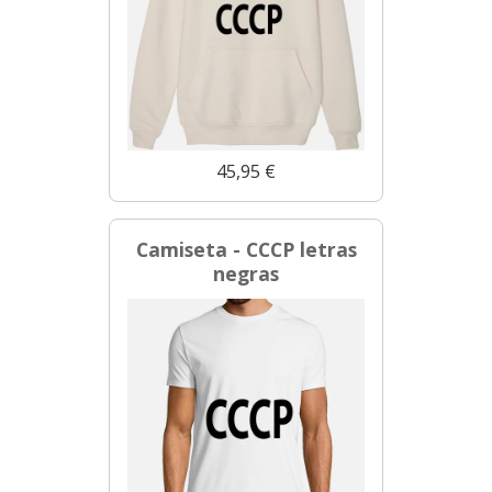
45,95 €
Camiseta - CCCP letras
negras