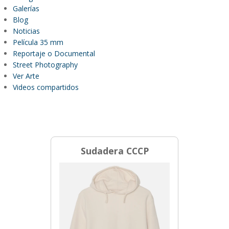
Galerías
Blog
Noticias
Película 35 mm
Reportaje o Documental
Street Photography
Ver Arte
Videos compartidos
Sudadera CCCP