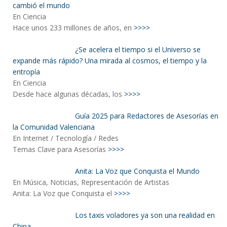
cambió el mundo
En Ciencia
Hace unos 233 millones de años, en
>>>>
¿Se acelera el tiempo si el Universo se
expande más rápido? Una mirada al cosmos, el tiempo y la
entropía
En Ciencia
Desde hace algunas décadas, los
>>>>
Guía 2025 para Redactores de Asesorías en
la Comunidad Valenciana
En Internet / Tecnología / Redes
Temas Clave para Asesorías
>>>>
Anita: La Voz que Conquista el Mundo
En Música, Noticias, Representación de Artistas
Anita: La Voz que Conquista el
>>>>
Los taxis voladores ya son una realidad en
China