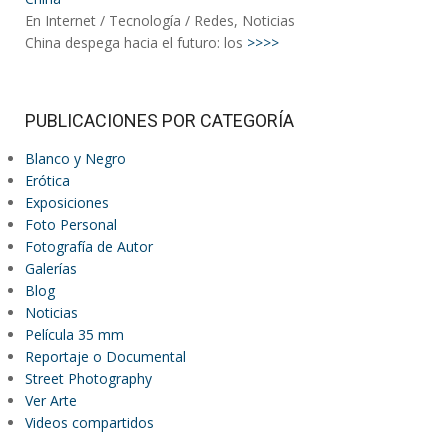
En Internet / Tecnología / Redes, Noticias
China despega hacia el futuro: los
>>>>
PUBLICACIONES POR CATEGORÍA
Blanco y Negro
Erótica
Exposiciones
Foto Personal
Fotografía de Autor
Galerías
Blog
Noticias
Película 35 mm
Reportaje o Documental
Street Photography
Ver Arte
Videos compartidos