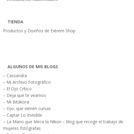
TIENDA
Productos y Diseños de Extrem Shop
ALGUNOS DE MIS BLOGS
– Cassandra
– Mi Archivo Fotográfico
– El Ojo Crítico
– Deja que te veamos
– Mi Bitákora
– Ojo, que vienen curvas
– Captar Lo Invisible
– La Mano que Mece la Nikon – blog que recoge el trabajo de
mujeres fotógrafas