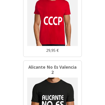
29,95 €
Alicante No Es Valencia
2