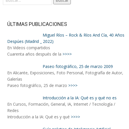
Buscar
ÚLTIMAS PUBLICACIONES
Miguel Ríos – Rock & Ríos And Cía, 40 Años
Despúes (Madrid _ 2022)
En Videos compartidos
Cuarenta años después de la
>>>>
Paseo fotográfico, 25 de marzo 2009
En Alicante, Exposiciones, Foto Personal, Fotografía de Autor,
Galerías
Paseo fotográfico, 25 de marzo
>>>>
Introducción a la IA: Qué es y qué no es
En Cursos, Formación, General, IA, Internet / Tecnología /
Redes
Introducción a la IA: Qué es y qué
>>>>