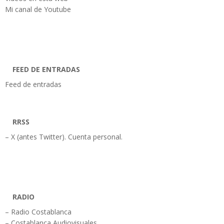
Mi canal de Youtube
FEED DE ENTRADAS
Feed de entradas
RRSS
– X (antes Twitter). Cuenta personal.
RADIO
– Radio Costablanca
– Costablanca Audiovisuales