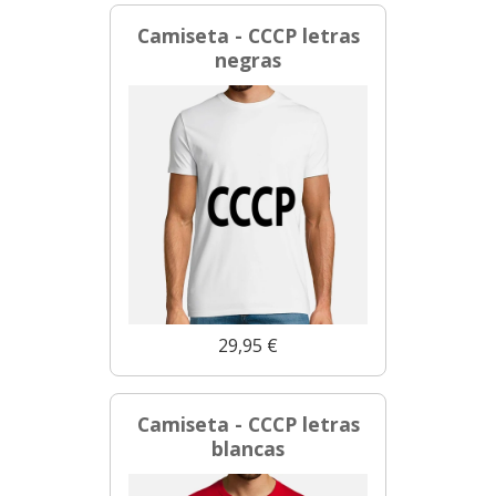
Camiseta - CCCP letras
negras
29,95 €
Camiseta - CCCP letras
blancas