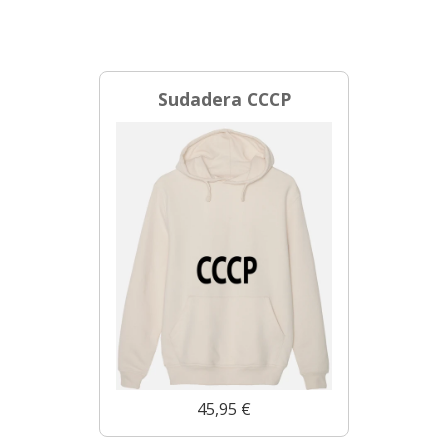
Sudadera CCCP
45,95 €