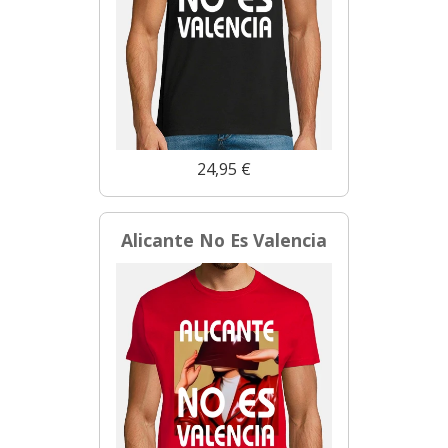
24,95 €
Alicante No Es Valencia