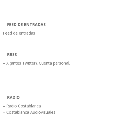
FEED DE ENTRADAS
Feed de entradas
RRSS
– X (antes Twitter). Cuenta personal.
RADIO
– Radio Costablanca
– Costablanca Audiovisuales