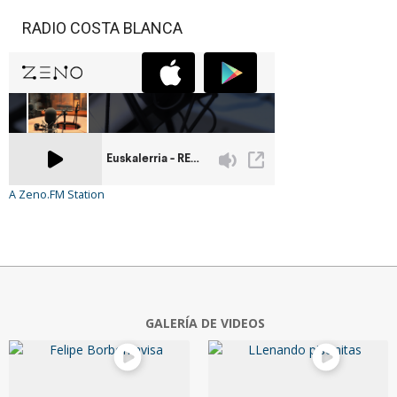
RADIO COSTA BLANCA
A Zeno.FM Station
GALERÍA DE VIDEOS