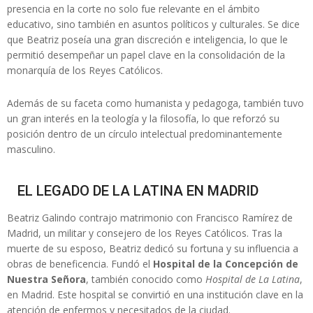
presencia en la corte no solo fue relevante en el ámbito
educativo, sino también en asuntos políticos y culturales. Se dice
que Beatriz poseía una gran discreción e inteligencia, lo que le
permitió desempeñar un papel clave en la consolidación de la
monarquía de los Reyes Católicos.
Además de su faceta como humanista y pedagoga, también tuvo
un gran interés en la teología y la filosofía, lo que reforzó su
posición dentro de un círculo intelectual predominantemente
masculino.
EL LEGADO DE LA LATINA EN MADRID
Beatriz Galindo contrajo matrimonio con Francisco Ramírez de
Madrid, un militar y consejero de los Reyes Católicos. Tras la
muerte de su esposo, Beatriz dedicó su fortuna y su influencia a
obras de beneficencia. Fundó el
Hospital de la Concepción de
Nuestra Señora
, también conocido como
Hospital de La Latina
,
en Madrid. Este hospital se convirtió en una institución clave en la
atención de enfermos y necesitados de la ciudad.