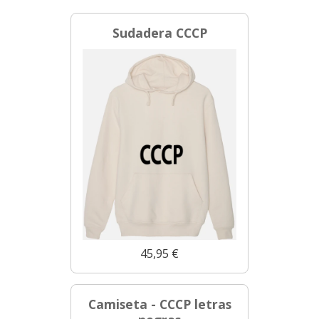
Sudadera CCCP
45,95 €
Camiseta - CCCP letras