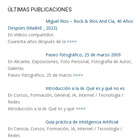
ÚLTIMAS PUBLICACIONES
Miguel Ríos – Rock & Ríos And Cía, 40 Años
Despúes (Madrid _ 2022)
En Videos compartidos
Cuarenta años después de la
>>>>
Paseo fotográfico, 25 de marzo 2009
En Alicante, Exposiciones, Foto Personal, Fotografía de Autor,
Galerías
Paseo fotográfico, 25 de marzo
>>>>
Introducción a la IA: Qué es y qué no es
En Cursos, Formación, General, IA, Internet / Tecnología /
Redes
Introducción a la IA: Qué es y qué
>>>>
Guía práctica de Inteligencia Artificial
En Ciencia, Cursos, Formación, IA, Internet / Tecnología /
Redes