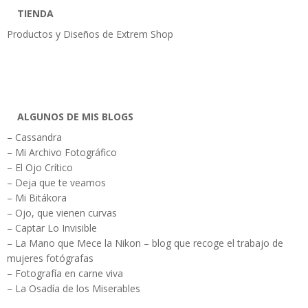
TIENDA
Productos y Diseños de Extrem Shop
ALGUNOS DE MIS BLOGS
– Cassandra
– Mi Archivo Fotográfico
– El Ojo Crítico
– Deja que te veamos
– Mi Bitákora
– Ojo, que vienen curvas
– Captar Lo Invisible
– La Mano que Mece la Nikon – blog que recoge el trabajo de
mujeres fotógrafas
– Fotografía en carne viva
– La Osadía de los Miserables