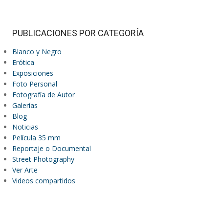
PUBLICACIONES POR CATEGORÍA
Blanco y Negro
Erótica
Exposiciones
Foto Personal
Fotografía de Autor
Galerías
Blog
Noticias
Película 35 mm
Reportaje o Documental
Street Photography
Ver Arte
Videos compartidos