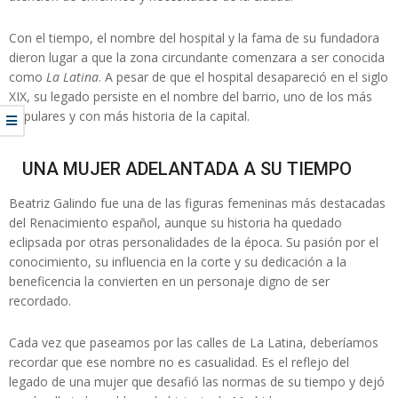
Con el tiempo, el nombre del hospital y la fama de su fundadora
dieron lugar a que la zona circundante comenzara a ser conocida
como
La Latina
. A pesar de que el hospital desapareció en el siglo
XIX, su legado persiste en el nombre del barrio, uno de los más
populares y con más historia de la capital.
UNA MUJER ADELANTADA A SU TIEMPO
Beatriz Galindo fue una de las figuras femeninas más destacadas
del Renacimiento español, aunque su historia ha quedado
eclipsada por otras personalidades de la época. Su pasión por el
conocimiento, su influencia en la corte y su dedicación a la
beneficencia la convierten en un personaje digno de ser
recordado.
Cada vez que paseamos por las calles de La Latina, deberíamos
recordar que ese nombre no es casualidad. Es el reflejo del
legado de una mujer que desafió las normas de su tiempo y dejó