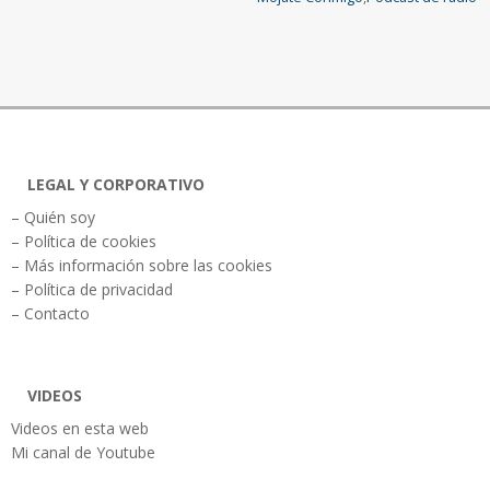
LEGAL Y CORPORATIVO
– Quién soy
– Política de cookies
– Más información sobre las cookies
– Política de privacidad
– Contacto
VIDEOS
Videos en esta web
Mi canal de Youtube