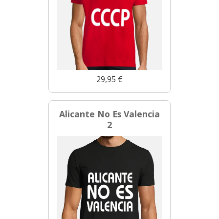
29,95 €
Alicante No Es Valencia
2