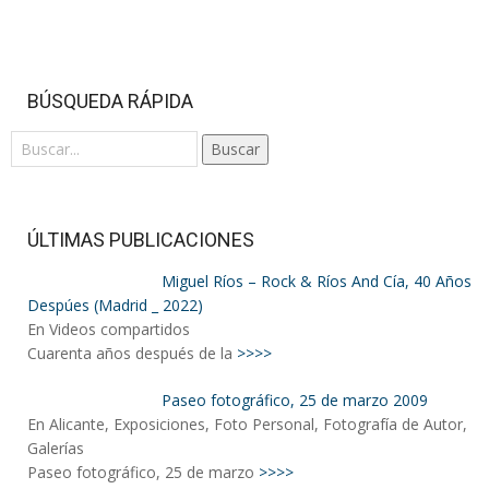
BÚSQUEDA RÁPIDA
Buscar
ÚLTIMAS PUBLICACIONES
Miguel Ríos – Rock & Ríos And Cía, 40 Años
Despúes (Madrid _ 2022)
En Videos compartidos
Cuarenta años después de la
>>>>
Paseo fotográfico, 25 de marzo 2009
En Alicante, Exposiciones, Foto Personal, Fotografía de Autor,
Galerías
Paseo fotográfico, 25 de marzo
>>>>