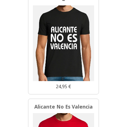
24,95 €
Alicante No Es Valencia