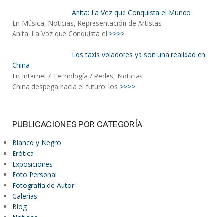
Anita: La Voz que Conquista el Mundo
En Música, Noticias, Representación de Artistas
Anita: La Voz que Conquista el
>>>>
Los taxis voladores ya son una realidad en
China
En Internet / Tecnología / Redes, Noticias
China despega hacia el futuro: los
>>>>
PUBLICACIONES POR CATEGORÍA
Blanco y Negro
Erótica
Exposiciones
Foto Personal
Fotografía de Autor
Galerías
Blog