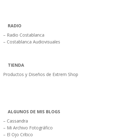
RADIO
– Radio Costablanca
– Costablanca Audiovisuales
TIENDA
Productos y Diseños de Extrem Shop
ALGUNOS DE MIS BLOGS
– Cassandra
– Mi Archivo Fotográfico
– El Ojo Crítico