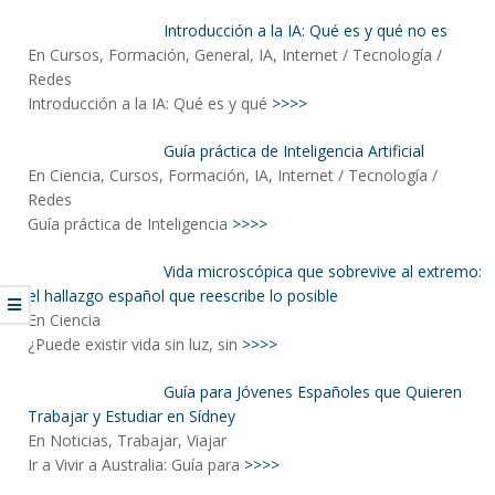
Introducción a la IA: Qué es y qué no es
En Cursos, Formación, General, IA, Internet / Tecnología /
Redes
Introducción a la IA: Qué es y qué
>>>>
Guía práctica de Inteligencia Artificial
En Ciencia, Cursos, Formación, IA, Internet / Tecnología /
Redes
Guía práctica de Inteligencia
>>>>
Vida microscópica que sobrevive al extremo:
el hallazgo español que reescribe lo posible
En Ciencia
¿Puede existir vida sin luz, sin
>>>>
Guía para Jóvenes Españoles que Quieren
Trabajar y Estudiar en Sídney
En Noticias, Trabajar, Viajar
Ir a Vivir a Australia: Guía para
>>>>