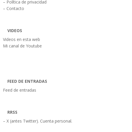
– Política de privacidad
– Contacto
VIDEOS
Videos en esta web
Mi canal de Youtube
FEED DE ENTRADAS
Feed de entradas
RRSS
– X (antes Twitter). Cuenta personal.