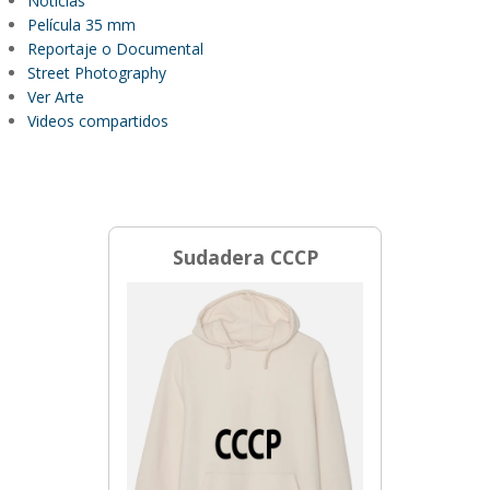
Noticias
Película 35 mm
Reportaje o Documental
Street Photography
Ver Arte
Videos compartidos
Sudadera CCCP