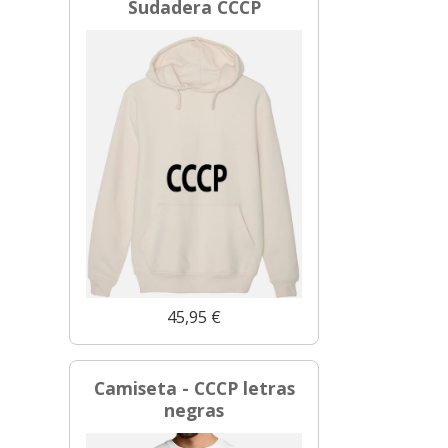
Sudadera CCCP
45,95 €
Camiseta - CCCP letras
negras