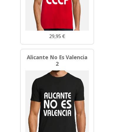
29,95 €
Alicante No Es Valencia
2