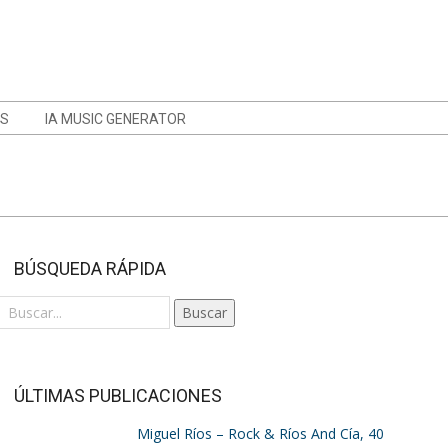
OS
IA MUSIC GENERATOR
BÚSQUEDA RÁPIDA
Buscar
ÚLTIMAS PUBLICACIONES
Miguel Ríos – Rock & Ríos And Cía, 40