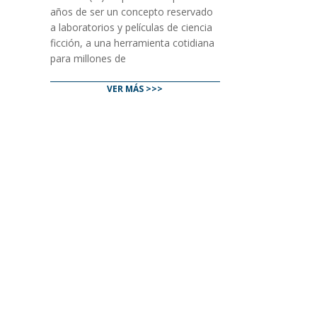
años de ser un concepto reservado
a laboratorios y películas de ciencia
ficción, a una herramienta cotidiana
para millones de
VER MÁS >>>