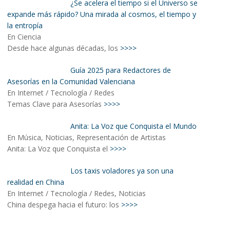
¿Se acelera el tiempo si el Universo se
expande más rápido? Una mirada al cosmos, el tiempo y
la entropía
En Ciencia
Desde hace algunas décadas, los
>>>>
Guía 2025 para Redactores de
Asesorías en la Comunidad Valenciana
En Internet / Tecnología / Redes
Temas Clave para Asesorías
>>>>
Anita: La Voz que Conquista el Mundo
En Música, Noticias, Representación de Artistas
Anita: La Voz que Conquista el
>>>>
Los taxis voladores ya son una
realidad en China
En Internet / Tecnología / Redes, Noticias
China despega hacia el futuro: los
>>>>