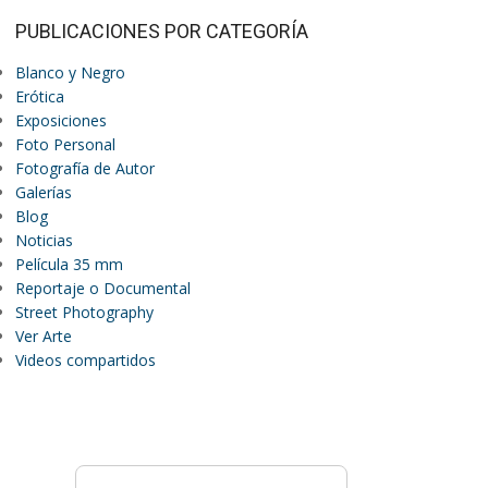
PUBLICACIONES POR CATEGORÍA
Blanco y Negro
Erótica
Exposiciones
Foto Personal
Fotografía de Autor
Galerías
Blog
Noticias
Película 35 mm
Reportaje o Documental
Street Photography
Ver Arte
Videos compartidos