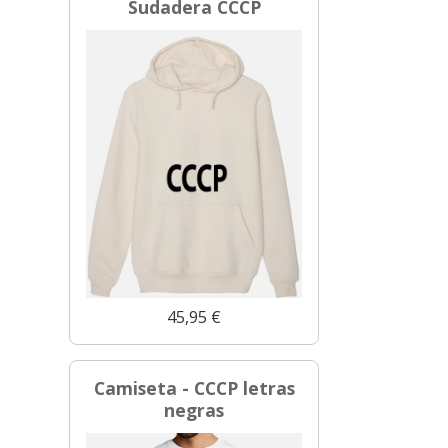
Sudadera CCCP
45,95 €
Camiseta - CCCP letras
negras