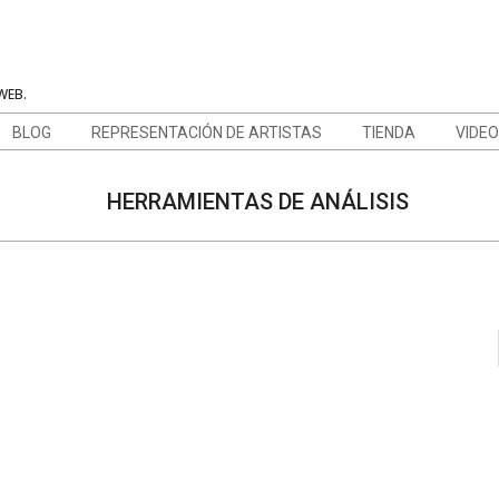
WEB.
BLOG
REPRESENTACIÓN DE ARTISTAS
TIENDA
VIDE
HERRAMIENTAS DE ANÁLISIS