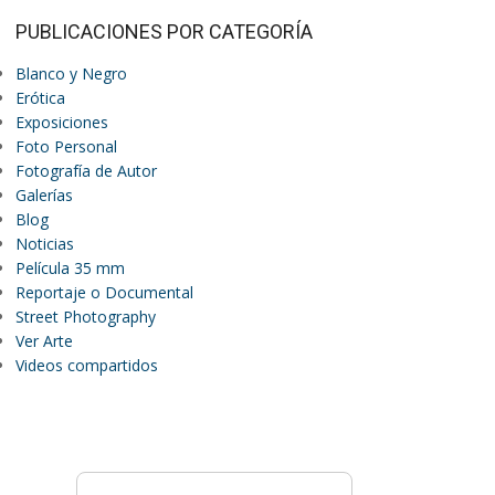
PUBLICACIONES POR CATEGORÍA
Blanco y Negro
Erótica
Exposiciones
Foto Personal
Fotografía de Autor
Galerías
Blog
Noticias
Película 35 mm
Reportaje o Documental
Street Photography
Ver Arte
Videos compartidos