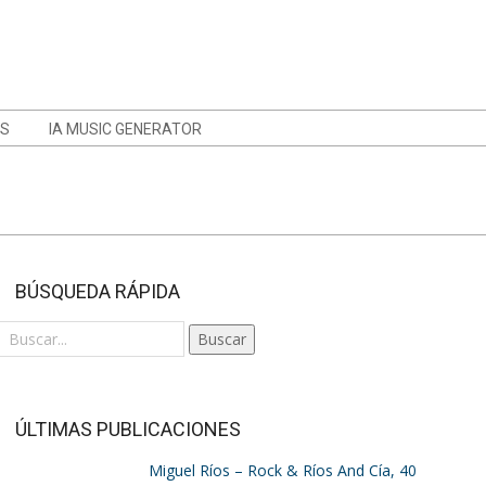
OS
IA MUSIC GENERATOR
BÚSQUEDA RÁPIDA
Buscar
ÚLTIMAS PUBLICACIONES
Miguel Ríos – Rock & Ríos And Cía, 40