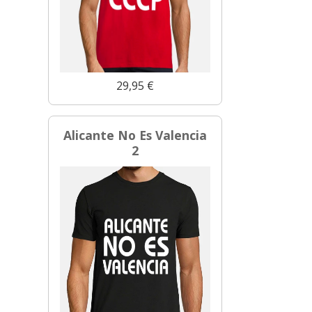
29,95 €
Alicante No Es Valencia
2