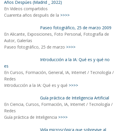
Años Despúes (Madrid _ 2022)
En Videos compartidos
Cuarenta años después de la
>>>>
Paseo fotográfico, 25 de marzo 2009
En Alicante, Exposiciones, Foto Personal, Fotografía de
Autor, Galerías
Paseo fotográfico, 25 de marzo
>>>>
Introducción a la IA: Qué es y qué no
es
En Cursos, Formación, General, IA, Internet / Tecnología /
Redes
Introducción a la IA: Qué es y qué
>>>>
Guía práctica de Inteligencia Artificial
En Ciencia, Cursos, Formación, IA, Internet / Tecnología /
Redes
Guía práctica de Inteligencia
>>>>
Vida microscópica que sobrevive al