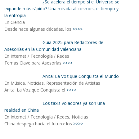
¿Se acelera el tiempo si el Universo se
expande más rápido? Una mirada al cosmos, el tiempo y
la entropía
En Ciencia
Desde hace algunas décadas, los
>>>>
Guía 2025 para Redactores de
Asesorías en la Comunidad Valenciana
En Internet / Tecnología / Redes
Temas Clave para Asesorías
>>>>
Anita: La Voz que Conquista el Mundo
En Música, Noticias, Representación de Artistas
Anita: La Voz que Conquista el
>>>>
Los taxis voladores ya son una
realidad en China
En Internet / Tecnología / Redes, Noticias
China despega hacia el futuro: los
>>>>