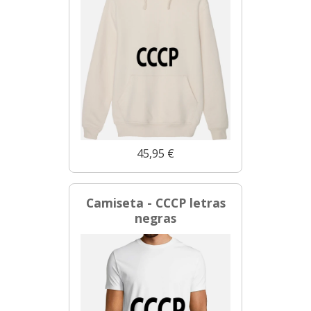
45,95 €
Camiseta - CCCP letras
negras