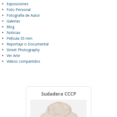
Exposiciones
Foto Personal
Fotografía de Autor
Galerías
Blog
Noticias
Película 35 mm
Reportaje o Documental
Street Photography
Ver Arte
Videos compartidos
Sudadera CCCP