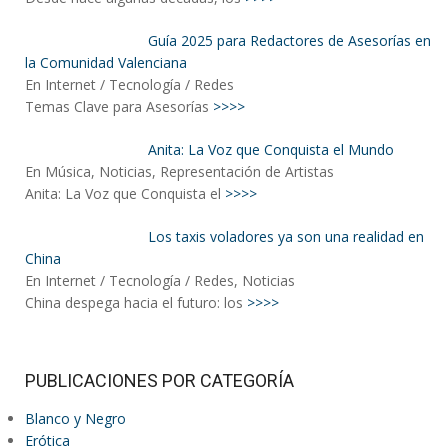
Guía 2025 para Redactores de Asesorías en
la Comunidad Valenciana
En Internet / Tecnología / Redes
Temas Clave para Asesorías
>>>>
Anita: La Voz que Conquista el Mundo
En Música, Noticias, Representación de Artistas
Anita: La Voz que Conquista el
>>>>
Los taxis voladores ya son una realidad en
China
En Internet / Tecnología / Redes, Noticias
China despega hacia el futuro: los
>>>>
PUBLICACIONES POR CATEGORÍA
Blanco y Negro
Erótica