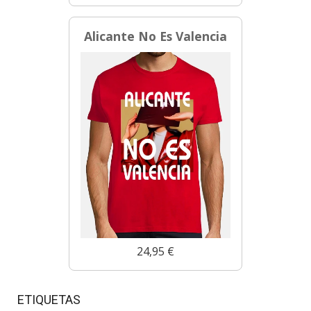
Alicante No Es Valencia
24,95 €
ETIQUETAS