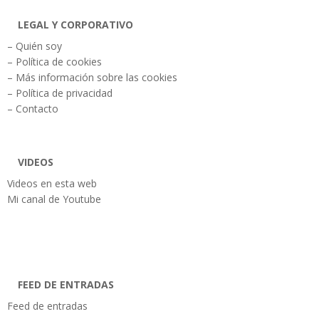
LEGAL Y CORPORATIVO
– Quién soy
– Política de cookies
– Más información sobre las cookies
– Política de privacidad
– Contacto
VIDEOS
Videos en esta web
Mi canal de Youtube
FEED DE ENTRADAS
Feed de entradas