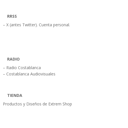
RRSS
– X (antes Twitter). Cuenta personal.
RADIO
– Radio Costablanca
– Costablanca Audiovisuales
TIENDA
Productos y Diseños de Extrem Shop