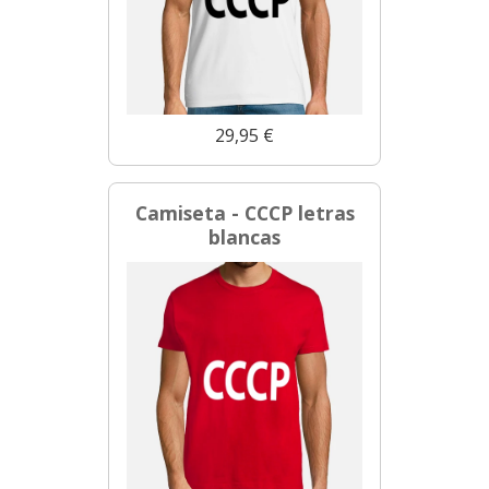
29,95 €
Camiseta - CCCP letras
blancas