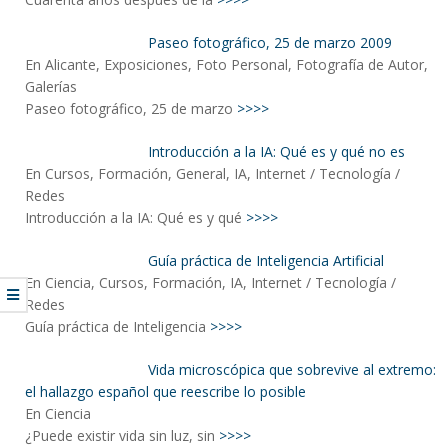
Paseo fotográfico, 25 de marzo 2009
En Alicante, Exposiciones, Foto Personal, Fotografía de Autor,
Galerías
Paseo fotográfico, 25 de marzo
>>>>
Introducción a la IA: Qué es y qué no es
En Cursos, Formación, General, IA, Internet / Tecnología /
Redes
Introducción a la IA: Qué es y qué
>>>>
Guía práctica de Inteligencia Artificial
En Ciencia, Cursos, Formación, IA, Internet / Tecnología /
Redes
Guía práctica de Inteligencia
>>>>
Vida microscópica que sobrevive al extremo:
el hallazgo español que reescribe lo posible
En Ciencia
¿Puede existir vida sin luz, sin
>>>>