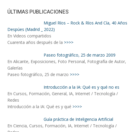
ÚLTIMAS PUBLICACIONES
Miguel Ríos – Rock & Ríos And Cía, 40 Años
Despúes (Madrid _ 2022)
En Videos compartidos
Cuarenta años después de la
>>>>
Paseo fotográfico, 25 de marzo 2009
En Alicante, Exposiciones, Foto Personal, Fotografía de Autor,
Galerías
Paseo fotográfico, 25 de marzo
>>>>
Introducción a la IA: Qué es y qué no es
En Cursos, Formación, General, IA, Internet / Tecnología /
Redes
Introducción a la IA: Qué es y qué
>>>>
Guía práctica de Inteligencia Artificial
En Ciencia, Cursos, Formación, IA, Internet / Tecnología /