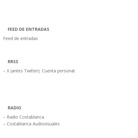
FEED DE ENTRADAS
Feed de entradas
RRSS
– X (antes Twitter). Cuenta personal.
RADIO
– Radio Costablanca
– Costablanca Audiovisuales