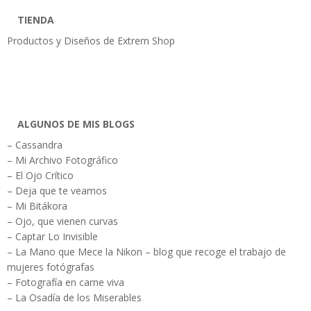
TIENDA
Productos y Diseños de Extrem Shop
ALGUNOS DE MIS BLOGS
– Cassandra
– Mi Archivo Fotográfico
– El Ojo Crítico
– Deja que te veamos
– Mi Bitákora
– Ojo, que vienen curvas
– Captar Lo Invisible
– La Mano que Mece la Nikon – blog que recoge el trabajo de
mujeres fotógrafas
– Fotografía en carne viva
– La Osadía de los Miserables