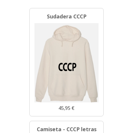
Sudadera CCCP
45,95 €
Camiseta - CCCP letras