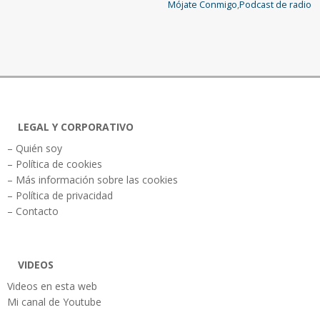
Mójate Conmigo
,
Podcast de radio
LEGAL Y CORPORATIVO
– Quién soy
– Política de cookies
– Más información sobre las cookies
– Política de privacidad
– Contacto
VIDEOS
Videos en esta web
Mi canal de Youtube