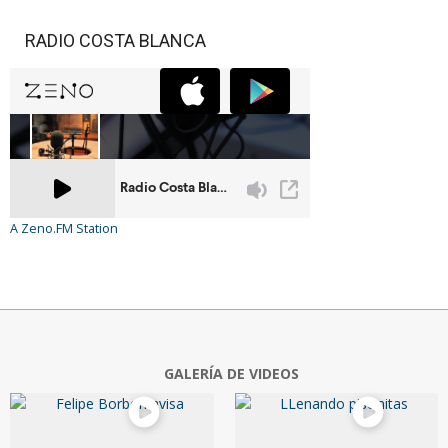
RADIO COSTA BLANCA
A Zeno.FM Station
GALERÍA DE VIDEOS