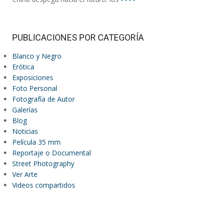
PUBLICACIONES POR CATEGORÍA
Blanco y Negro
Erótica
Exposiciones
Foto Personal
Fotografía de Autor
Galerías
Blog
Noticias
Película 35 mm
Reportaje o Documental
Street Photography
Ver Arte
Videos compartidos