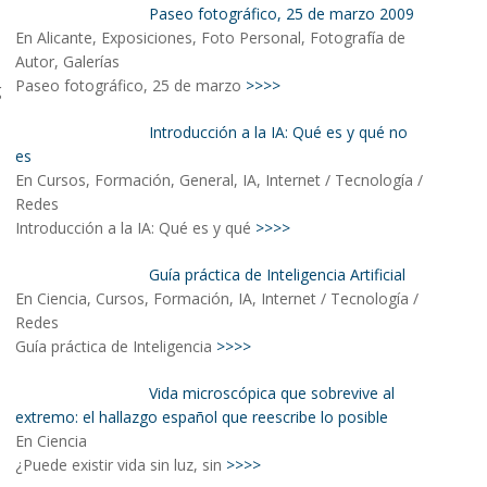
Paseo fotográfico, 25 de marzo 2009
En Alicante, Exposiciones, Foto Personal, Fotografía de
Autor, Galerías
Paseo fotográfico, 25 de marzo
>>>>
Introducción a la IA: Qué es y qué no
es
En Cursos, Formación, General, IA, Internet / Tecnología /
Redes
Introducción a la IA: Qué es y qué
>>>>
Guía práctica de Inteligencia Artificial
En Ciencia, Cursos, Formación, IA, Internet / Tecnología /
Redes
Guía práctica de Inteligencia
>>>>
Vida microscópica que sobrevive al
extremo: el hallazgo español que reescribe lo posible
En Ciencia
¿Puede existir vida sin luz, sin
>>>>