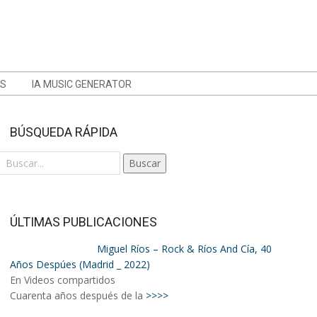
OS
IA MUSIC GENERATOR
BÚSQUEDA RÁPIDA
Buscar
ÚLTIMAS PUBLICACIONES
Miguel Ríos – Rock & Ríos And Cía, 40
Años Despúes (Madrid _ 2022)
En Videos compartidos
Cuarenta años después de la
>>>>