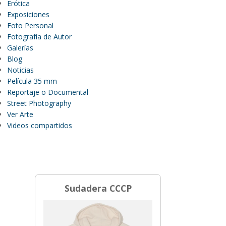
Erótica
Exposiciones
Foto Personal
Fotografía de Autor
Galerías
Blog
Noticias
Película 35 mm
Reportaje o Documental
Street Photography
Ver Arte
Videos compartidos
Sudadera CCCP