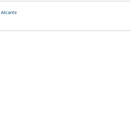
 Alicante