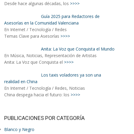
Desde hace algunas décadas, los
>>>>
Guía 2025 para Redactores de
Asesorías en la Comunidad Valenciana
En Internet / Tecnología / Redes
Temas Clave para Asesorías
>>>>
Anita: La Voz que Conquista el Mundo
En Música, Noticias, Representación de Artistas
Anita: La Voz que Conquista el
>>>>
Los taxis voladores ya son una
realidad en China
En Internet / Tecnología / Redes, Noticias
China despega hacia el futuro: los
>>>>
PUBLICACIONES POR CATEGORÍA
Blanco y Negro