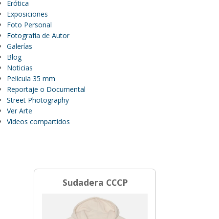
Erótica
Exposiciones
Foto Personal
Fotografía de Autor
Galerías
Blog
Noticias
Película 35 mm
Reportaje o Documental
Street Photography
Ver Arte
Videos compartidos
Sudadera CCCP