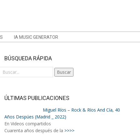
OS
IA MUSIC GENERATOR
BÚSQUEDA RÁPIDA
Buscar
ÚLTIMAS PUBLICACIONES
Miguel Ríos – Rock & Ríos And Cía, 40
Años Despúes (Madrid _ 2022)
En Videos compartidos
Cuarenta años después de la
>>>>