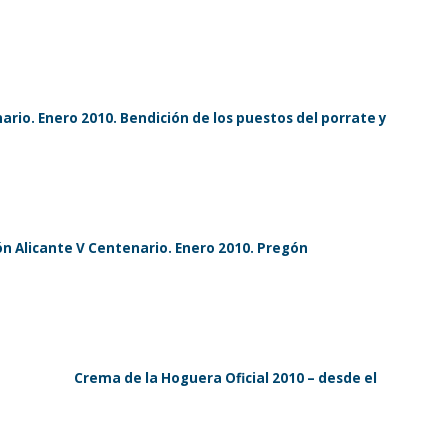
rio. Enero 2010. Bendición de los puestos del porrate y
n Alicante V Centenario. Enero 2010. Pregón
Crema de la Hoguera Oficial 2010 – desde el