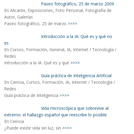
Paseo fotográfico, 25 de marzo 2009
En Alicante, Exposiciones, Foto Personal, Fotografía de
Autor, Galerías
Paseo fotográfico, 25 de marzo
>>>>
Introducción a la IA: Qué es y qué no
es
En Cursos, Formación, General, IA, Internet / Tecnología /
Redes
Introducción a la IA: Qué es y qué
>>>>
Guía práctica de Inteligencia Artificial
En Ciencia, Cursos, Formación, IA, Internet / Tecnología /
Redes
Guía práctica de Inteligencia
>>>>
Vida microscópica que sobrevive al
extremo: el hallazgo español que reescribe lo posible
En Ciencia
¿Puede existir vida sin luz, sin
>>>>