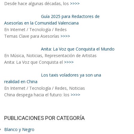
Desde hace algunas décadas, los
>>>>
Guía 2025 para Redactores de
Asesorías en la Comunidad Valenciana
En Internet / Tecnología / Redes
Temas Clave para Asesorías
>>>>
Anita: La Voz que Conquista el Mundo
En Música, Noticias, Representación de Artistas
Anita: La Voz que Conquista el
>>>>
Los taxis voladores ya son una
realidad en China
En Internet / Tecnología / Redes, Noticias
China despega hacia el futuro: los
>>>>
PUBLICACIONES POR CATEGORÍA
Blanco y Negro