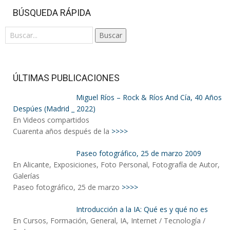
BÚSQUEDA RÁPIDA
Buscar
ÚLTIMAS PUBLICACIONES
Miguel Ríos – Rock & Ríos And Cía, 40 Años
Despúes (Madrid _ 2022)
En Videos compartidos
Cuarenta años después de la
>>>>
Paseo fotográfico, 25 de marzo 2009
En Alicante, Exposiciones, Foto Personal, Fotografía de Autor,
Galerías
Paseo fotográfico, 25 de marzo
>>>>
Introducción a la IA: Qué es y qué no es
En Cursos, Formación, General, IA, Internet / Tecnología /