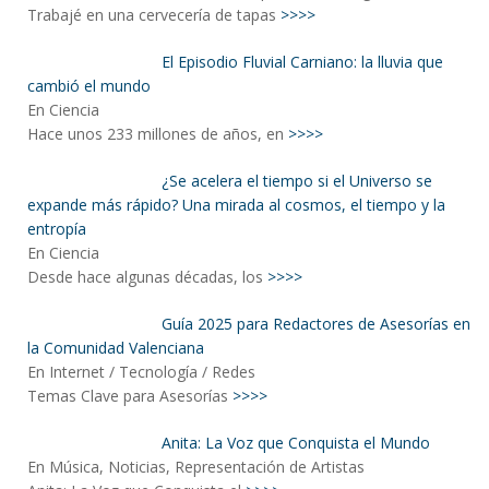
Trabajé en una cervecería de tapas
>>>>
El Episodio Fluvial Carniano: la lluvia que
cambió el mundo
En Ciencia
Hace unos 233 millones de años, en
>>>>
¿Se acelera el tiempo si el Universo se
expande más rápido? Una mirada al cosmos, el tiempo y la
entropía
En Ciencia
Desde hace algunas décadas, los
>>>>
Guía 2025 para Redactores de Asesorías en
la Comunidad Valenciana
En Internet / Tecnología / Redes
Temas Clave para Asesorías
>>>>
Anita: La Voz que Conquista el Mundo
En Música, Noticias, Representación de Artistas