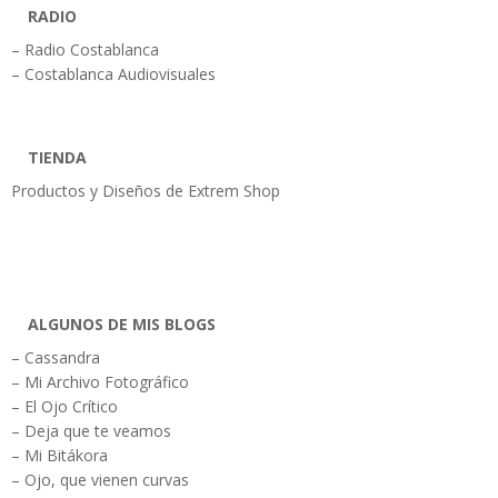
RADIO
– Radio Costablanca
– Costablanca Audiovisuales
TIENDA
Productos y Diseños de Extrem Shop
ALGUNOS DE MIS BLOGS
– Cassandra
– Mi Archivo Fotográfico
– El Ojo Crítico
– Deja que te veamos
– Mi Bitákora
– Ojo, que vienen curvas