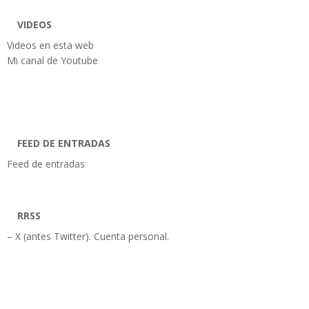
VIDEOS
Videos en esta web
Mi canal de Youtube
FEED DE ENTRADAS
Feed de entradas
RRSS
– X (antes Twitter). Cuenta personal.