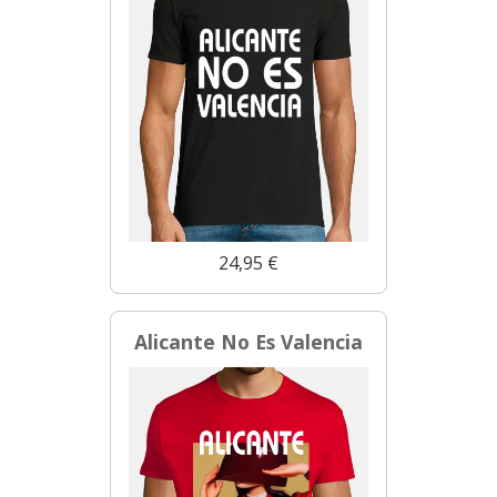
24,95 €
Alicante No Es Valencia