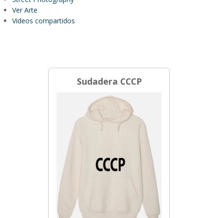
Ver Arte
Videos compartidos
Sudadera CCCP